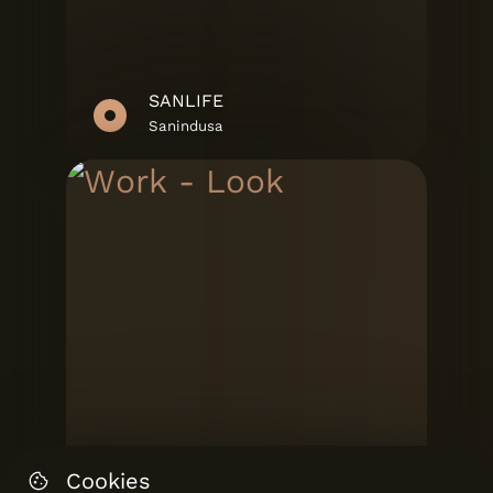
SANLIFE
Sanindusa
Cookies