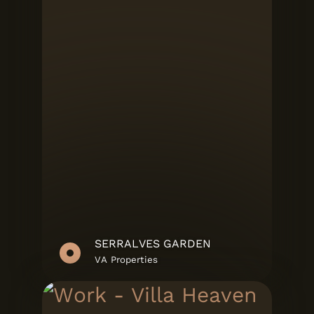
SERRALVES GARDEN
VA Properties