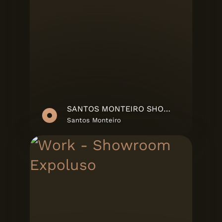
SANTOS MONTEIRO SHOWREEL
Santos Monteiro