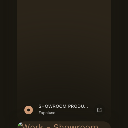
SHOWROOM PRODUTO
Expoluso