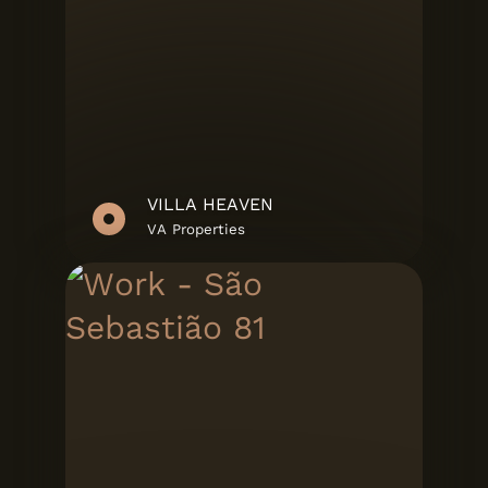
VILLA HEAVEN
VA Properties