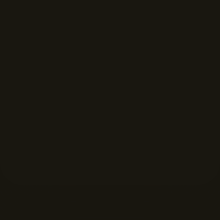
FORMAT DISPLAYS