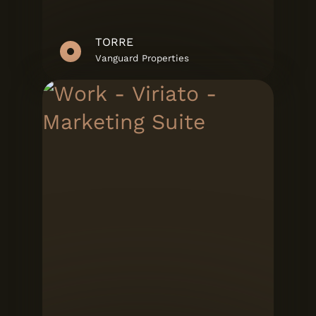
TORRE
Vanguard Properties