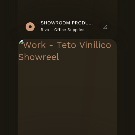
SHOWROOM PRODUTO
Riva - Office Supplies