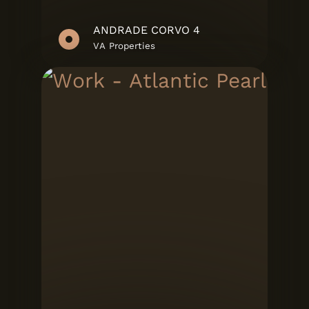
ANDRADE CORVO 4
VA Properties