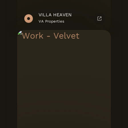
VILLA HEAVEN
VA Properties