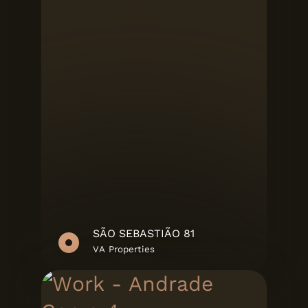
SÃO SEBASTIÃO 81
VA Properties