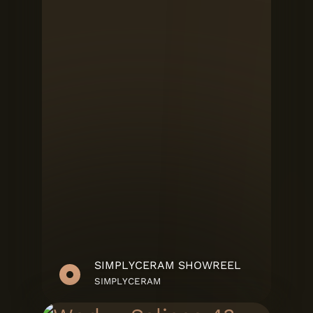
SIMPLYCERAM SHOWREEL
SIMPLYCERAM