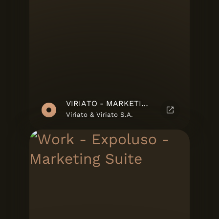
VIRIATO - MARKETING SUITE
Viriato & Viriato S.A.