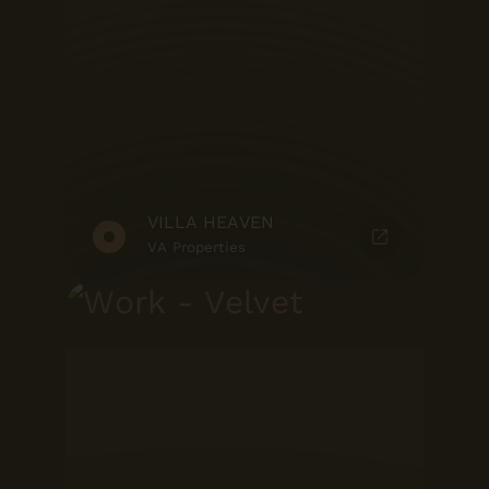
VILLA HEAVEN
VA Properties