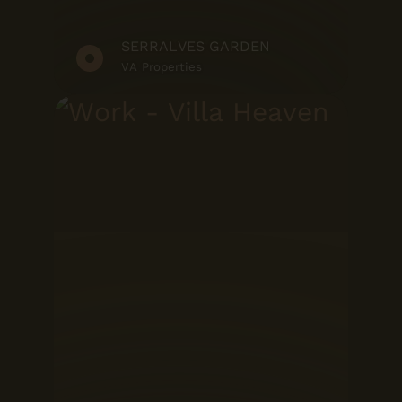
SERRALVES GARDEN
VA Properties