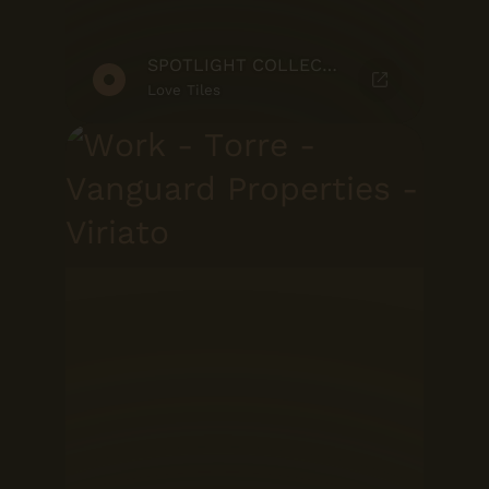
SPOTLIGHT COLLECTION
Love Tiles