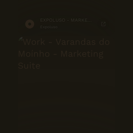
EXPOLUSO - MARKETING SUITE
Expoluso