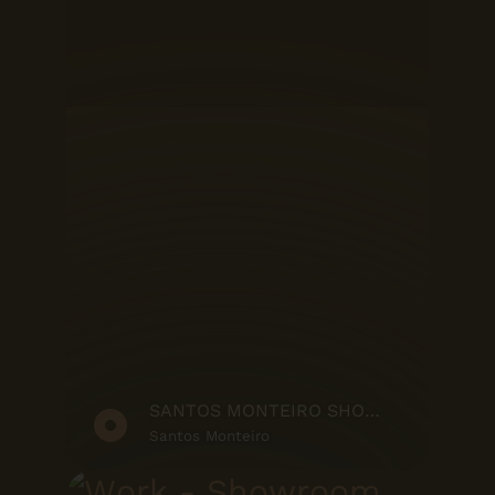
SANTOS MONTEIRO SHOWREEL
Santos Monteiro