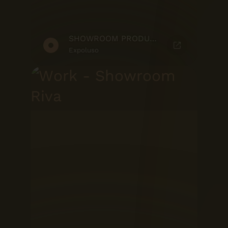
SHOWROOM PRODUTO
Expoluso