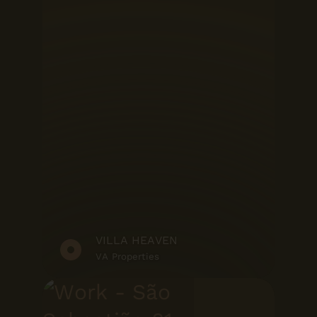
VILLA HEAVEN
VA Properties