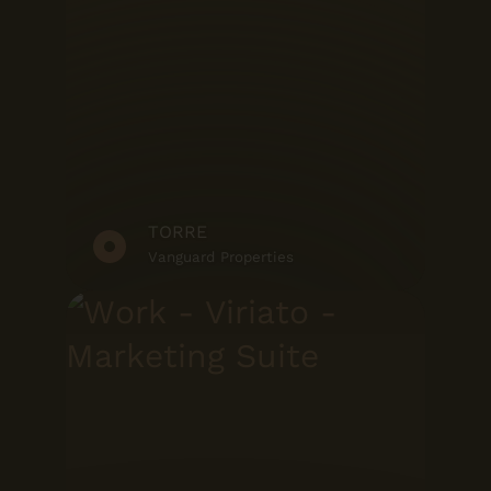
TORRE
Vanguard Properties