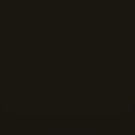
FORMAT DISPLAYS