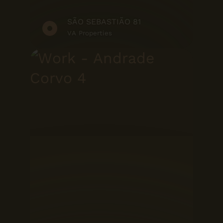
SÃO SEBASTIÃO 81
VA Properties