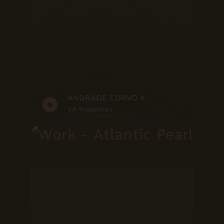
ANDRADE CORVO 4
VA Properties