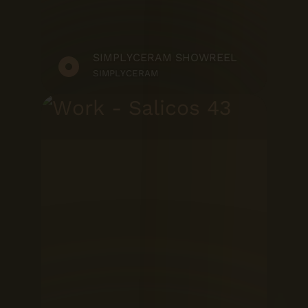
SIMPLYCERAM SHOWREEL
SIMPLYCERAM