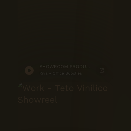
SHOWROOM PRODUTO
Riva - Office Supplies