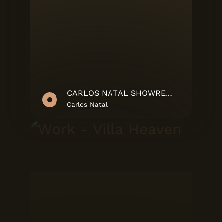
CARLOS NATAL SHOWREEL
Carlos Natal