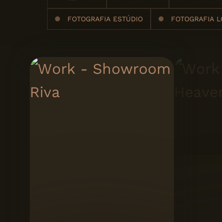
FOTOGRAFIA ESTÚDIO
FOTOGRAFIA L