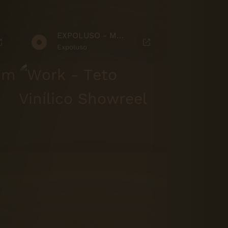
EXPOLUSO - MARKETING SUITE
Expoluso