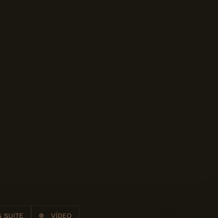
 SUITE
VÍDEO