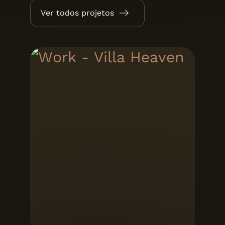
Ver todos projetos