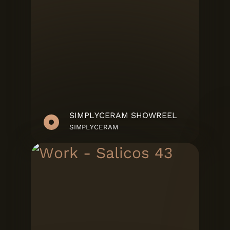
SIMPLYCERAM SHOWREEL
SIMPLYCERAM