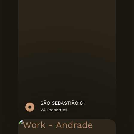
SÃO SEBASTIÃO 81
VA Properties