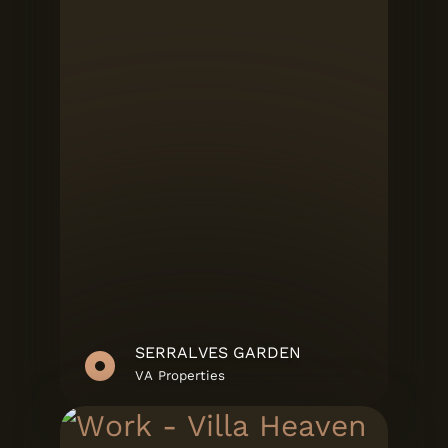
SERRALVES GARDEN
VA Properties