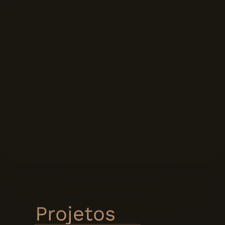
Projetos