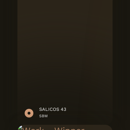
SALICOS 43
SBM