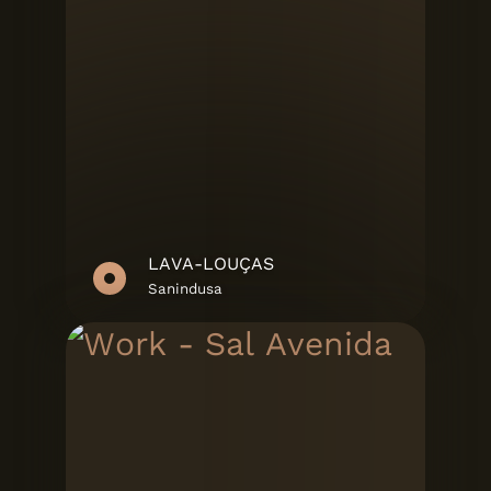
LAVA-LOUÇAS
Sanindusa