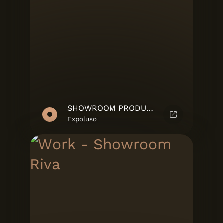
SHOWROOM PRODUTO
Expoluso