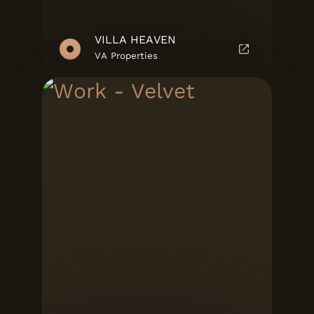
VILLA HEAVEN
VA Properties