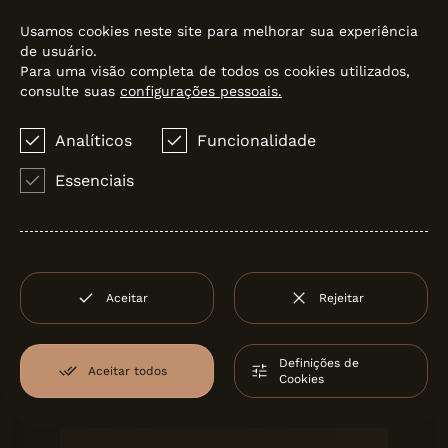
Usamos cookies neste site para melhorar sua experiência
de usuário.
Para uma visão completa de todos os cookies utilizados,
consulte suas
configurações pessoais.
Analíticos
Funcionalidade
Essenciais
Aceitar
Rejeitar
Definições de
Aceitar todos
Cookies