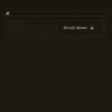
Scroll down