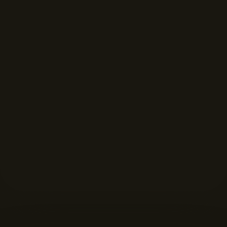
FORMAT DISPLAYS