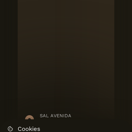
SAL AVENIDA
Salgueiros
Cookies