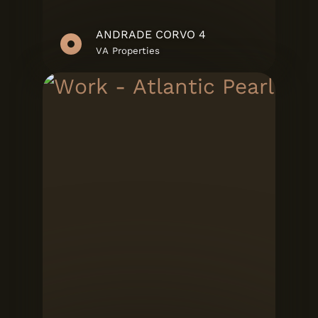
ANDRADE CORVO 4
VA Properties