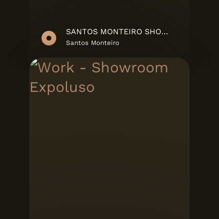
SANTOS MONTEIRO SHOWREEL
Santos Monteiro