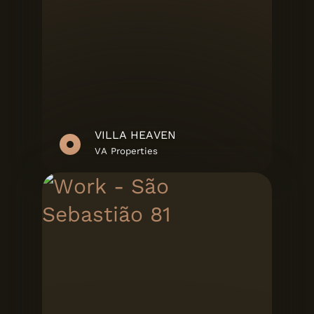
VILLA HEAVEN
VA Properties