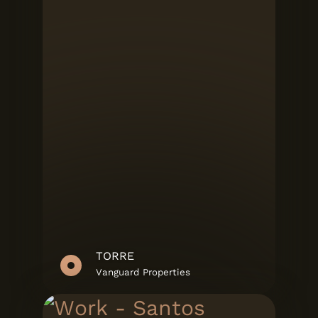
TORRE
Vanguard Properties