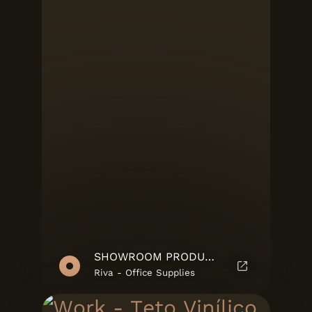
SHOWROOM PRODUTO
Riva - Office Supplies