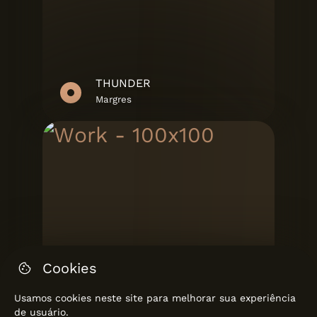
THUNDER
Margres
Cookies
Usamos cookies neste site para melhorar sua experiência
de usuário.