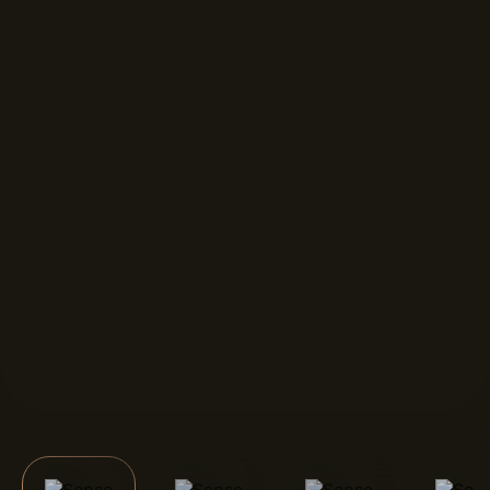
FORMAT DISPLAYS