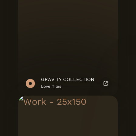
GRAVITY COLLECTION
Love Tiles