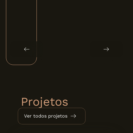
Projetos
Ver todos projetos